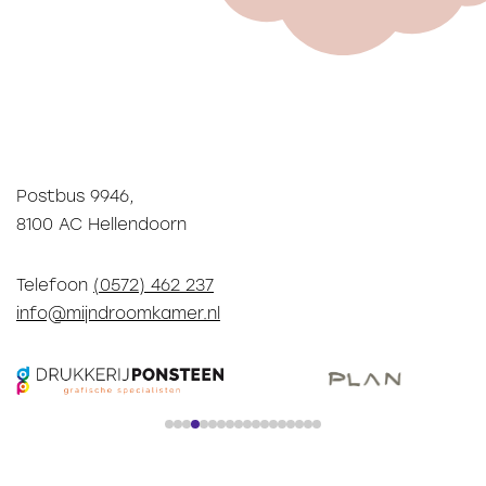
Postbus 9946,
8100 AC Hellendoorn
Telefoon
(0572) 462 237
info@mijndroomkamer.nl