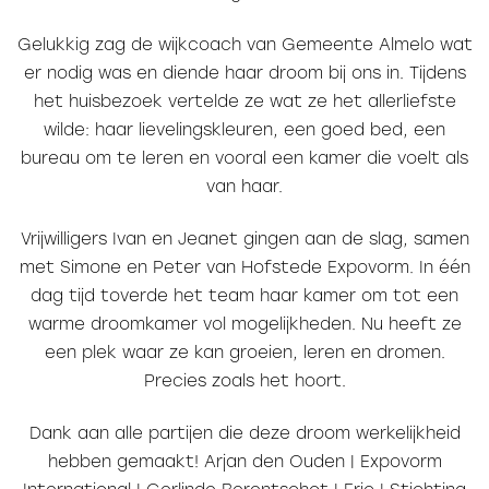
Gelukkig zag de wijkcoach van Gemeente Almelo wat
er nodig was en diende haar droom bij ons in. Tijdens
het huisbezoek vertelde ze wat ze het allerliefste
wilde: haar lievelingskleuren, een goed bed, een
bureau om te leren en vooral een kamer die voelt als
van haar.
Vrijwilligers Ivan en Jeanet gingen aan de slag, samen
met Simone en Peter van Hofstede Expovorm. In één
dag tijd toverde het team haar kamer om tot een
warme droomkamer vol mogelijkheden. Nu heeft ze
een plek waar ze kan groeien, leren en dromen.
Precies zoals het hoort.
Dank aan alle partijen die deze droom werkelijkheid
hebben gemaakt! Arjan den Ouden | Expovorm