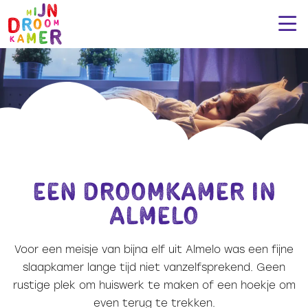
Een droomkamer in
Almelo
Voor een meisje van bijna elf uit Almelo was een fijne
slaapkamer lange tijd niet vanzelfsprekend. Geen
rustige plek om huiswerk te maken of een hoekje om
even terug te trekken.