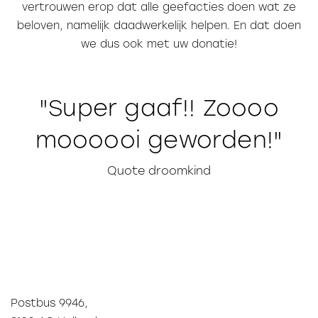
vertrouwen erop dat alle geefacties doen wat ze
beloven, namelijk daadwerkelijk helpen. En dat doen
we dus ook met uw donatie!
Super gaaf!! Zoooo
moooooi geworden!
Quote droomkind
Postbus 9946,