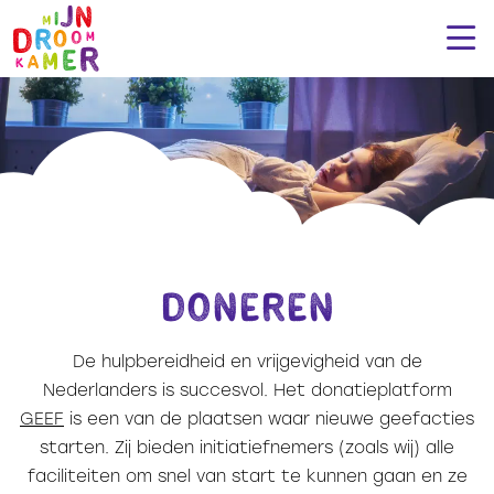
Doneren
De hulpbereidheid en vrijgevigheid van de
Nederlanders is succesvol. Het donatieplatform
GEEF
is een van de plaatsen waar nieuwe geefacties
starten. Zij bieden initiatiefnemers (zoals wij) alle
faciliteiten om snel van start te kunnen gaan en ze