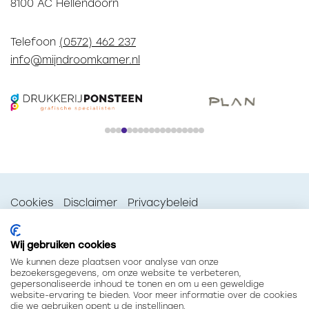
8100 AC Hellendoorn
Telefoon
(0572) 462 237
info@mijndroomkamer.nl
Cookies
Disclaimer
Privacybeleid
Doneer hier!
Wij gebruiken cookies
We kunnen deze plaatsen voor analyse van onze
bezoekersgegevens, om onze website te verbeteren,
gepersonaliseerde inhoud te tonen en om u een geweldige
website-ervaring te bieden. Voor meer informatie over de cookies
die we gebruiken opent u de instellingen.